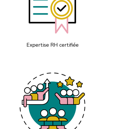
Expertise RH certifiée