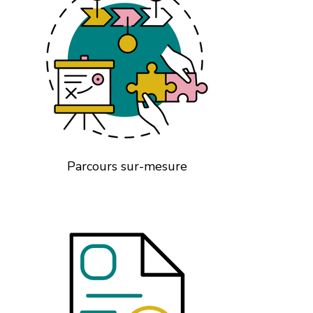
Parcours sur-mesure