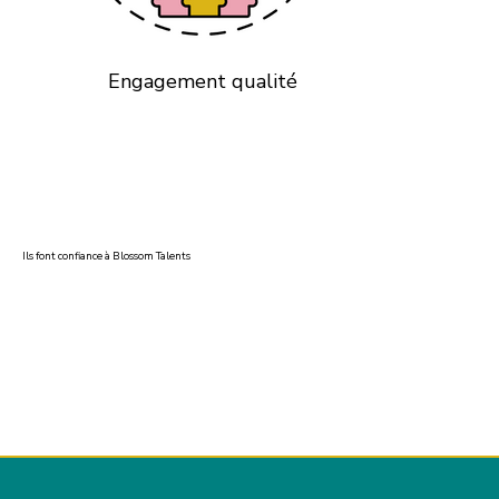
Engagement qualité
Ils font confiance à Blossom Talents