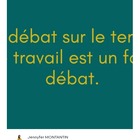
Jennyfer MONTANTIN