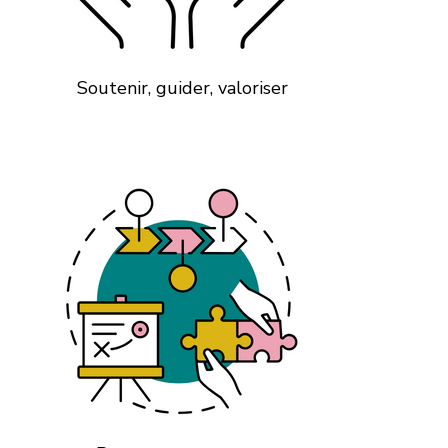
Soutenir, guider, valoriser