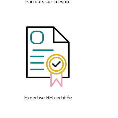
Parcours sur-mesure
Expertise RH certifiée