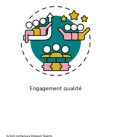
Engagement qualité
Ils font confiance à Blossom Talents