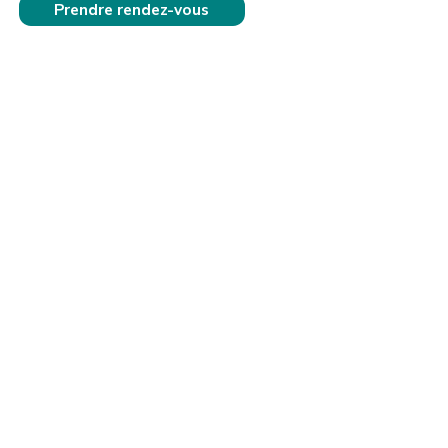
Prendre rendez-vous