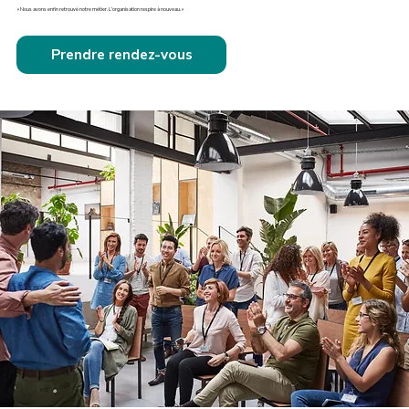
« Nous avons enfin retrouvé notre métier. L’organisation respire à nouveau. »
Prendre rendez-vous