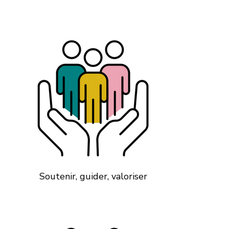
Soutenir, guider, valoriser