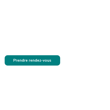
Prendre rendez-vous