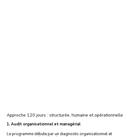
Approche 120 jours : structurée, humaine et opérationnelle
1. Audit organisationnel et managérial
Le programme débute par un diagnostic organisationnel et