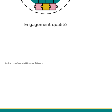
Engagement qualité
Ils font confiance à Blossom Talents