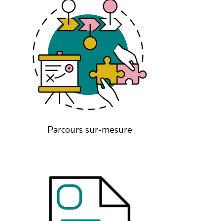
Parcours sur-mesure