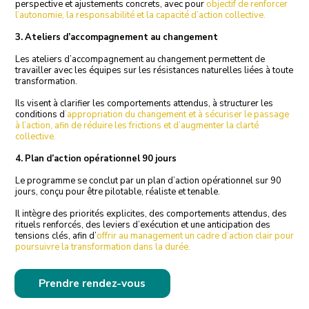
perspective et ajustements concrets, avec pour
objectif de renforcer
l’autonomie, la responsabilité et la capacité d’action collective.
3. Ateliers d’accompagnement au changement
Les ateliers d’accompagnement au changement permettent de
travailler avec les équipes sur les résistances naturelles liées à toute
transformation.
Ils visent à clarifier les comportements attendus, à structurer les
conditions d
’appropriation du changement et à sécuriser le passage
à l’action, afin de réduire les frictions et d’augmenter la clarté
collective.
4. Plan d’action opérationnel 90 jours
Le programme se conclut par un plan d’action opérationnel sur 90
jours, conçu pour être pilotable, réaliste et tenable.
Il intègre des priorités explicites, des comportements attendus, des
rituels renforcés, des leviers d’exécution et une anticipation des
tensions clés, afin d’
offrir au management un cadre d’action clair pour
poursuivre la transformation dans la durée.
Prendre rendez-vous