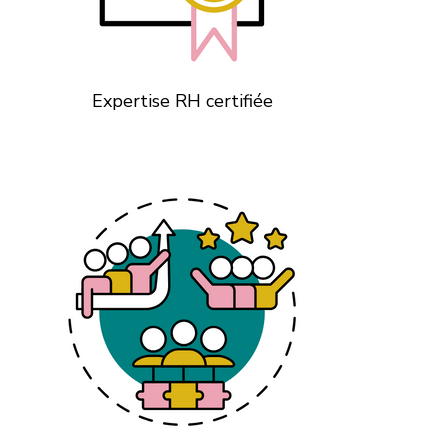
Expertise RH certifiée