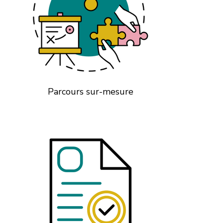
Parcours sur-mesure