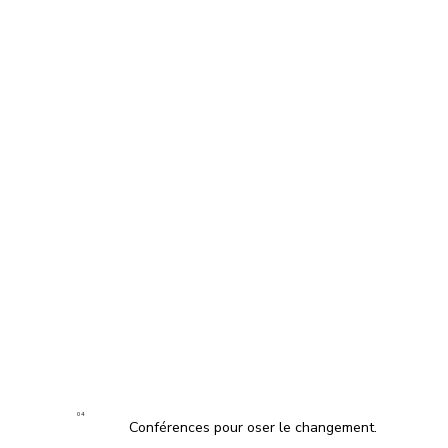
04
Conférences pour oser le changement.