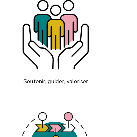
Soutenir, guider, valoriser