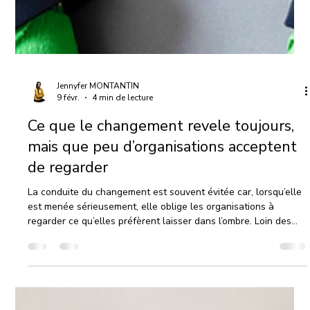
Jennyfer MONTANTIN
9 févr.
4 min de lecture
Ce que le changement revele toujours,
mais que peu d’organisations acceptent
de regarder
La conduite du changement est souvent évitée car, lorsqu’elle
est menée sérieusement, elle oblige les organisations à