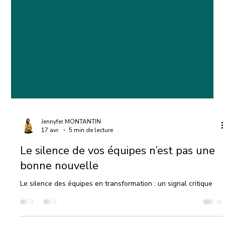
Jennyfer MONTANTIN
17 avr.
5 min de lecture
Le silence de vos équipes n’est pas une
bonne nouvelle
Le silence des équipes en transformation : un signal critique