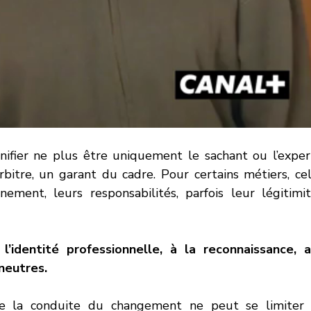
ifier ne plus être uniquement le sachant ou l’expert
rbitre, un garant du cadre. Pour certains métiers, cel
ement, leurs responsabilités, parfois leur légitimit
identité professionnelle, à la reconnaissance, a
 neutres.
e la conduite du changement ne peut se limiter 