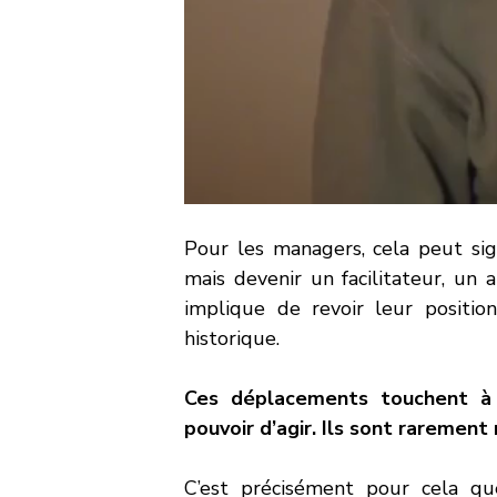
Pour les managers, cela peut sign
mais devenir un facilitateur, un a
implique de revoir leur positionn
historique.
Ces déplacements touchent à l’
pouvoir d’agir. Ils sont rarement
C’est précisément pour cela qu