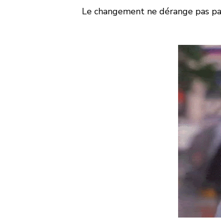
Le changement ne dérange pas par c