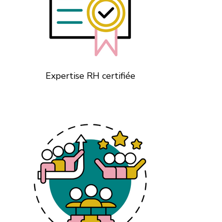
Expertise RH certifiée