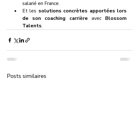
salarié en France.
Et les 
solutions concrètes apportées lors 
de son coaching carrière
 avec 
Blossom 
Talents
.
Posts similaires