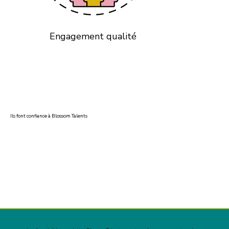
Engagement qualité
Ils font confiance à Blossom Talents