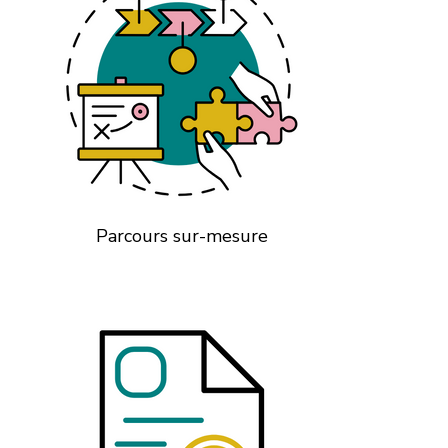
Parcours sur-mesure