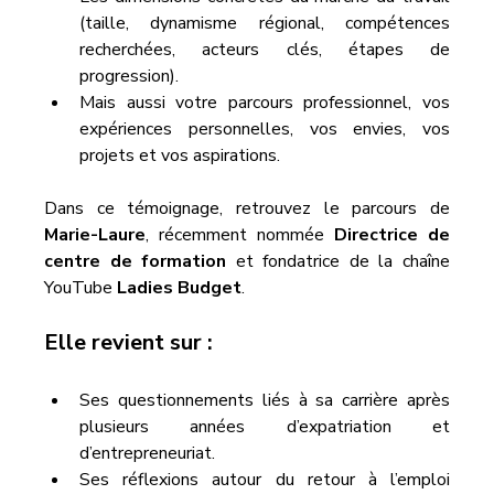
(taille, dynamisme régional, compétences 
recherchées, acteurs clés, étapes de 
progression).
Mais aussi votre parcours professionnel, vos 
expériences personnelles, vos envies, vos 
projets et vos aspirations.
Dans ce témoignage, retrouvez le parcours de 
Marie-Laure
, récemment nommée 
Directrice de 
centre de formation
 et fondatrice de la chaîne 
YouTube 
Ladies Budget
.
Elle revient sur :
Ses questionnements liés à sa carrière après 
plusieurs années d’expatriation et 
d’entrepreneuriat.
Ses réflexions autour du retour à l’emploi 