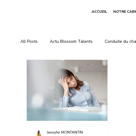
ACCUEIL
NOTRE CAB
All Posts
Actu Blossom Talents
Conduite du ch
Jennyfer MONTANTIN