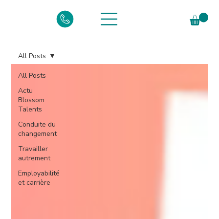
All Posts
All Posts
Actu
Blossom
Talents
Conduite du
changement
Travailler
autrement
Employabilité
et carrière