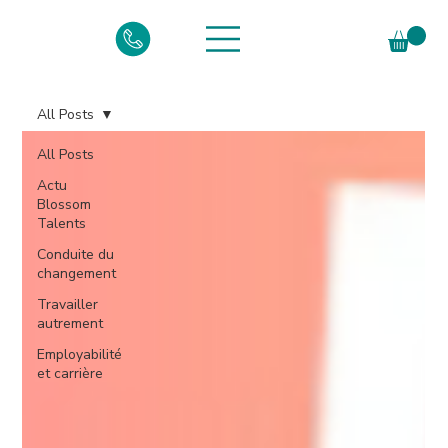
All Posts
All Posts
Actu
Blossom
Talents
Conduite du
changement
Travailler
autrement
Employabilité
et carrière