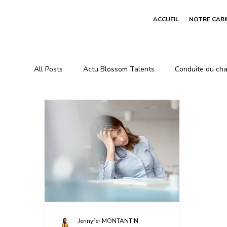
ACCUEIL
NOTRE CAB
All Posts
Actu Blossom Talents
Conduite du ch
Jennyfer MONTANTIN