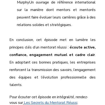
MurphyUn ouvrage de référence international 
sur la manière dont mentors et mentorés 
peuvent faire évoluer leurs carrières grâce à des 
relations solides et stratégiques.
En conclusion, cet épisode met en lumière les 
principes clés d’un mentorat réussi : 
écoute active, 
confiance, engagement mutuel et cadre clair
. 
En adoptant ces bonnes pratiques, les entreprises 
renforcent la transmission des savoirs, l’engagement 
des équipes et l’évolution professionnelle des 
talents.
Pour écouter cet épisode en intégralité, rendez-
vous sur
Les Secrets du Mentorat Réussi
.