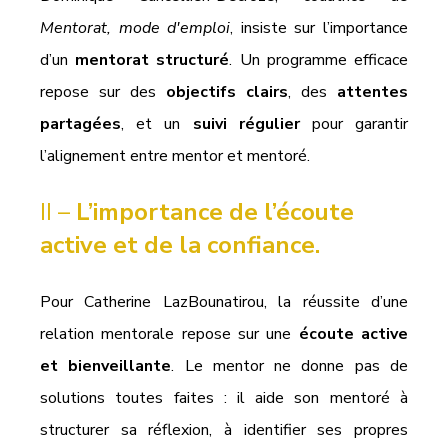
Mentorat, mode d'emploi
, insiste sur l’importance 
d’un 
mentorat structuré
. Un programme efficace 
repose sur des 
objectifs clairs
, des 
attentes 
partagées
, et un 
suivi régulier
 pour garantir 
l’alignement entre mentor et mentoré.
II – 
L’importance de l’écoute 
active et de la confiance.
Pour Catherine LazBounatirou, la réussite d’une 
relation mentorale repose sur une 
écoute active 
et bienveillante
. Le mentor ne donne pas de 
solutions toutes faites : il aide son mentoré à 
structurer sa réflexion, à identifier ses propres 