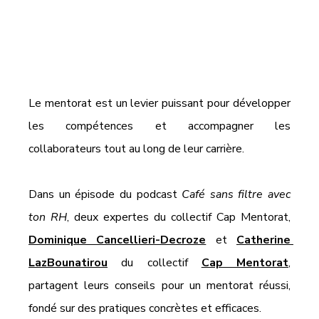
Le mentorat est un levier puissant pour développer 
les compétences et accompagner les 
collaborateurs tout au long de leur carrière. 
Dans un épisode du podcast 
Café sans filtre avec 
ton RH
, deux expertes du collectif Cap Mentorat,
Dominique Cancellieri-Decroze
 et 
Catherine 
LazBounatirou
 du collectif 
Cap Mentorat
, 
partagent leurs conseils pour un mentorat réussi, 
fondé sur des pratiques concrètes et efficaces.