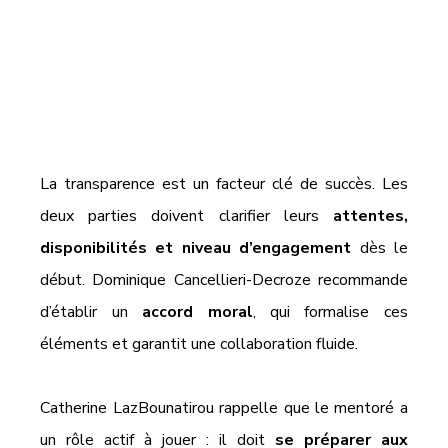
La transparence est un facteur clé de succès. Les 
deux parties doivent clarifier leurs 
attentes, 
disponibilités et niveau d’engagement
 dès le 
début. Dominique Cancellieri-Decroze recommande 
d’établir un 
accord moral
, qui formalise ces 
éléments et garantit une collaboration fluide.
Catherine LazBounatirou rappelle que le mentoré a 
un rôle actif à jouer : il doit 
se préparer aux 