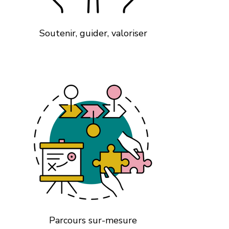
Soutenir, guider, valoriser
Parcours sur-mesure