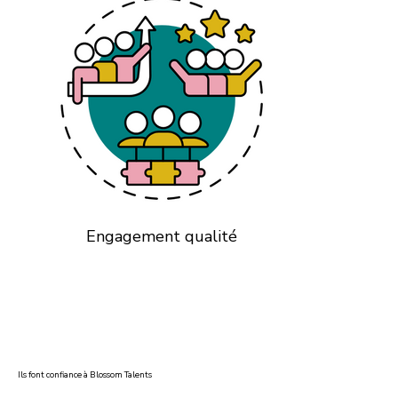
Engagement qualité
Ils font confiance à Blossom Talents