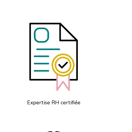
Expertise RH certifiée