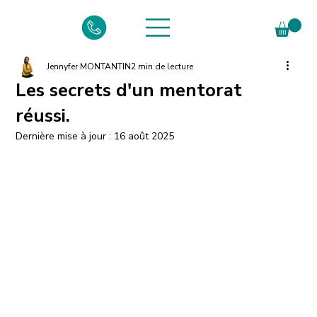
Jennyfer MONTANTIN
2 min de lecture
Les secrets d'un mentorat
réussi.
Dernière mise à jour :
16 août 2025