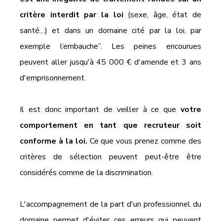
critère interdit par la loi 
(sexe, âge, état de 
santé…) et dans un domaine cité par la loi, par 
exemple l’embauche”. Les peines encourues 
peuvent aller jusqu'à 45 000 € d'amende et 3 ans 
d'emprisonnement.
Il est donc important de veiller à ce que 
votre 
comportement en tant que recruteur soit 
conforme à la loi.
 Ce que vous prenez comme des 
critères de sélection peuvent peut-être être 
considérés comme de la discrimination. 
L'accompagnement de la part d'un professionnel du 
domaine permet d'éviter ces erreurs qui peuvent 