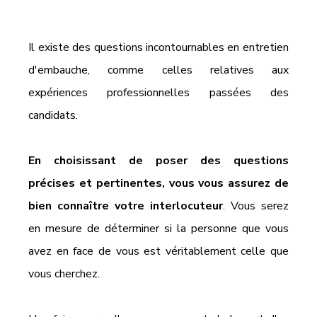
Il existe des questions incontournables en entretien 
d'embauche, comme celles relatives aux 
expériences professionnelles passées des 
candidats. 
En choisissant de poser des questions 
précises et pertinentes, vous vous assurez de 
bien connaître votre interlocuteur
. Vous serez 
en mesure de déterminer si la personne que vous 
avez en face de vous est véritablement celle que 
vous cherchez.