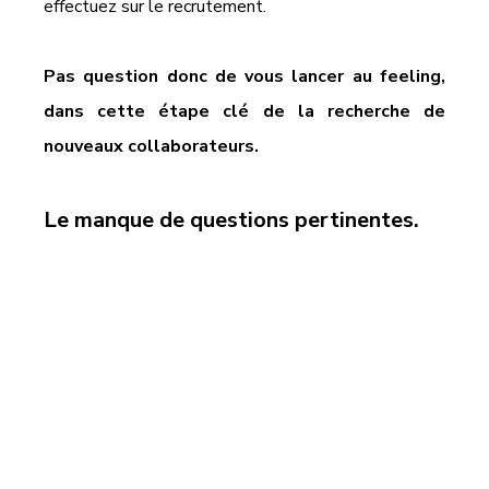
effectuez sur le recrutement. 
Pas question donc de vous lancer au feeling, 
dans cette étape clé de la recherche de 
nouveaux collaborateurs.
Le manque de questions pertinentes.