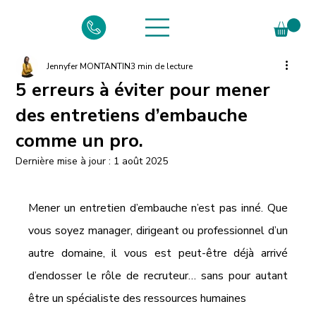
Jennyfer MONTANTIN
3 min de lecture
5 erreurs à éviter pour mener
des entretiens d’embauche
comme un pro.
Dernière mise à jour :
1 août 2025
Mener un entretien d’embauche n’est pas inné. Que 
vous soyez manager, dirigeant ou professionnel d’un 
autre domaine, il vous est peut-être déjà arrivé 
d’endosser le rôle de recruteur… sans pour autant 
être un spécialiste des ressources humaines