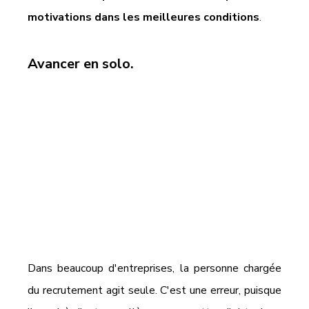
motivations dans les meilleures conditions
.
Avancer en solo.
Dans beaucoup d'entreprises, la personne chargée 
du recrutement agit seule. C'est une erreur, puisque 