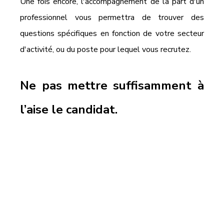
Une fois encore, l'accompagnement de la part d'un 
professionnel vous permettra de trouver des 
questions spécifiques en fonction de votre secteur 
d'activité, ou du poste pour lequel vous recrutez.
Ne pas mettre suffisamment à 
l’aise le candidat.