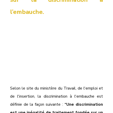
l’embauche.
Selon le site du ministère du Travail, de l'emploi et 
de l'insertion, la discrimination à l'embauche est 
définie de la façon suivante : 
“Une discrimination 
est une inégalité de traitement fondée sur un 