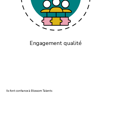
Engagement qualité
Ils font confiance à Blossom Talents