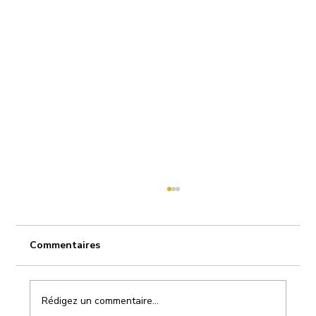
Commentaires
Rédigez un commentaire...