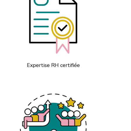
Expertise RH certifiée