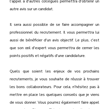
l'appel à d'autres collègues permettra d'obtenir un 
autre avis sur un candidat. 
Il sera aussi possible de se faire accompagner un 
professionnel du recrutement. Il vous permettra lui 
aussi de bénéficier d'un avis objectif. Le plus, c'est 
que son œil d'expert vous permettra de cerner les 
points positifs et négatifs d'une candidature.
Quels que soient les enjeux de vos prochains 
recrutements, je vous souhaite de réussir à trouver 
les bons collaborateurs. Pour cela, n'hésitez pas à 
mettre en place les quelques conseils que je viens 
de vous donner. Vous pourrez également faire appel 