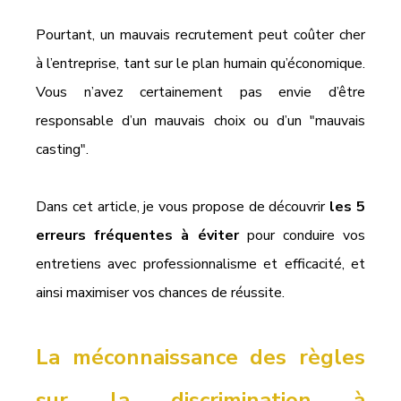
Pourtant, un mauvais recrutement peut coûter cher 
à l’entreprise, tant sur le plan humain qu’économique. 
Vous n’avez certainement pas envie d’être 
responsable d’un mauvais choix ou d’un "mauvais 
casting".
Dans cet article, je vous propose de découvrir 
les 5 
erreurs fréquentes à éviter
 pour conduire vos 
entretiens avec professionnalisme et efficacité, et 
ainsi maximiser vos chances de réussite.
La méconnaissance des règles 
sur la discrimination à 