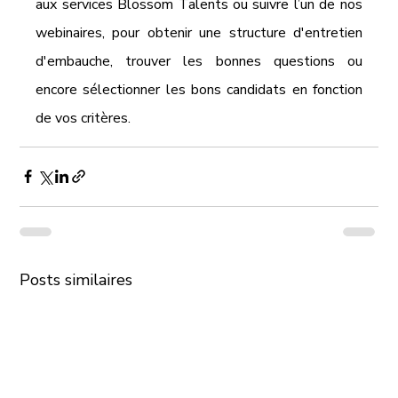
aux services Blossom Talents ou suivre l’un de nos 
webinaires, pour obtenir une structure d'entretien 
d'embauche, trouver les bonnes questions ou 
encore sélectionner les bons candidats en fonction 
de vos critères. 
Posts similaires