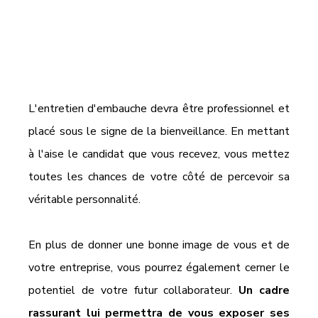
L'entretien d'embauche devra être professionnel et 
placé sous le signe de la bienveillance. En mettant 
à l'aise le candidat que vous recevez, vous mettez 
toutes les chances de votre côté de percevoir sa 
véritable personnalité. 
En plus de donner une bonne image de vous et de 
votre entreprise, vous pourrez également cerner le 
potentiel de votre futur collaborateur. 
Un cadre 
rassurant lui permettra de vous exposer ses 