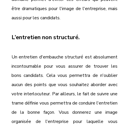
être dramatiques pour l'image de l'entreprise, mais 
aussi pour les candidats. 
L’entretien non structuré.
Un entretien d'embauche structuré est absolument 
incontournable pour vous assurer de trouver les 
bons candidats. Cela vous permettra de n'oublier 
aucun des points que vous souhaitez aborder avec 
votre interlocuteur. Par ailleurs, le fait de suivre une 
trame définie vous permettra de conduire l'entretien 
de la bonne façon. Vous donnerez une image 
organisée de l'entreprise pour laquelle vous 