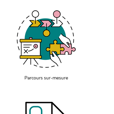
Parcours sur-mesure