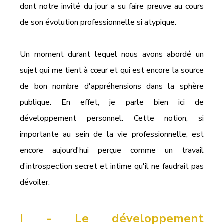
dont notre invité du jour a su faire preuve au cours 
de son évolution professionnelle si atypique.
Un moment durant lequel nous avons abordé un 
sujet qui me tient à cœur et qui est encore la source 
de bon nombre d'appréhensions dans la sphère 
publique. En effet, je parle bien ici de 
développement personnel. Cette notion, si 
importante au sein de la vie professionnelle, est 
encore aujourd'hui perçue comme un travail 
d'introspection secret et intime qu'il ne faudrait pas 
dévoiler.
I - Le développement 