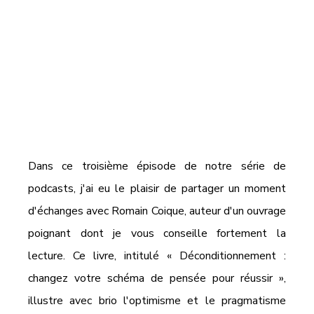
Dans ce troisième épisode de notre série de 
podcasts, j'ai eu le plaisir de partager un moment 
d'échanges avec Romain Coique, auteur d'un ouvrage 
poignant dont je vous conseille fortement la 
lecture. Ce livre, intitulé « Déconditionnement : 
changez votre schéma de pensée pour réussir », 
illustre avec brio l'optimisme et le pragmatisme 