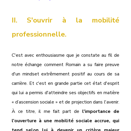
II. S'ouvrir à la mobilité 
professionnelle.
C'est avec enthousiasme que je constate au fil de 
notre échange comment Romain a su faire preuve 
d'un mindset extrêmement positif au cours de sa 
carrière. Et c'est en grande partie cet état d'esprit 
qui lui a permis d'atteindre ses objectifs en matière 
« d’ascension sociale » et de projection dans l'avenir. 
À ce titre, il me fait part de 
l'importance de 
l'ouverture à une mobilité sociale accrue, qui 
tend selon lui à devenir un critère majeur 