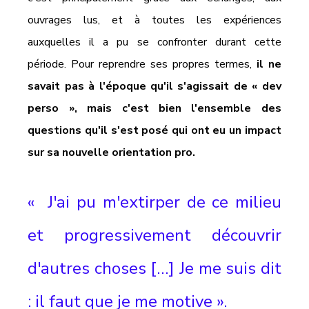
ouvrages lus, et à toutes les expériences 
auxquelles il a pu se confronter durant cette 
période. Pour reprendre ses propres termes, 
il ne 
savait pas à l'époque qu'il s'agissait de « dev 
perso », mais c'est bien l'ensemble des 
questions qu'il s'est posé qui ont eu un impact 
sur sa nouvelle orientation pro.
«  J'ai pu m'extirper de ce milieu 
et progressivement découvrir 
d'autres choses […] Je me suis dit 
: il faut que je me motive ».