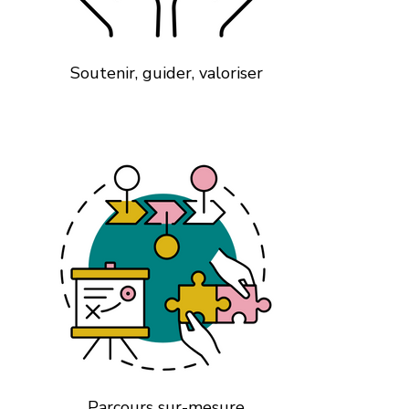
Soutenir, guider, valoriser
Parcours sur-mesure