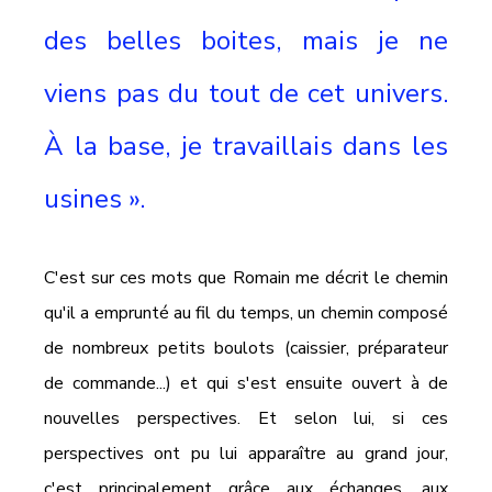
des belles boites, mais je ne 
viens pas du tout de cet univers. 
À la base, je travaillais dans les 
usines ».
C'est sur ces mots que Romain me décrit le chemin 
qu'il a emprunté au fil du temps, un chemin composé 
de nombreux petits boulots (caissier, préparateur 
de commande...) et qui s'est ensuite ouvert à de 
nouvelles perspectives. Et selon lui, si ces 
perspectives ont pu lui apparaître au grand jour, 
c'est principalement grâce aux échanges, aux 