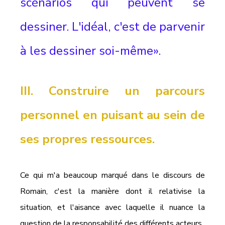
scénarios qui peuvent se 
dessiner. L'idéal, c'est de parvenir 
à les dessiner soi-même».
III. Construire un parcours 
personnel en puisant au sein de 
ses propres ressources.
Ce qui m'a beaucoup marqué dans le discours de 
Romain, c'est la manière dont il relativise la 
situation, et l'aisance avec laquelle il nuance la 
question de la responsabilité des différents acteurs.