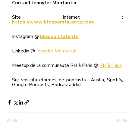
Contact Jennyfer Montantin
Site internet : 
https://www.blossomtalents.com/
Instagram 
@ 
blossomtalents
Linkedin @ 
Jennyfer Montantin
Meetup de la communauté RH à Paris @ 
RH à Paris
Sur vos plateformes de podcasts : Ausha, Spotify, 
Google Podcasts, Podcastaddict 