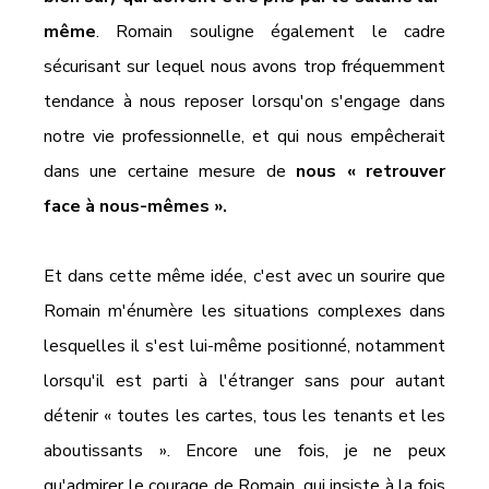
même
. Romain souligne également le cadre 
sécurisant sur lequel nous avons trop fréquemment 
tendance à nous reposer lorsqu'on s'engage dans 
notre vie professionnelle, et qui nous empêcherait 
dans une certaine mesure de 
nous « retrouver 
face à nous-mêmes ».
Et dans cette même idée, c'est avec un sourire que 
Romain m'énumère les situations complexes dans 
lesquelles il s'est lui-même positionné, notamment 
lorsqu'il est parti à l'étranger sans pour autant 
détenir « toutes les cartes, tous les tenants et les 
aboutissants ». Encore une fois, je ne peux 
qu'admirer le courage de Romain, qui insiste à la fois 