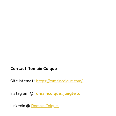
Contact Romain Coique
Site internet : 
https://romaincoique.com/
Instagram 
@ 
romaincoique_jungletoi 
Linkedin @ 
Romain Coique 