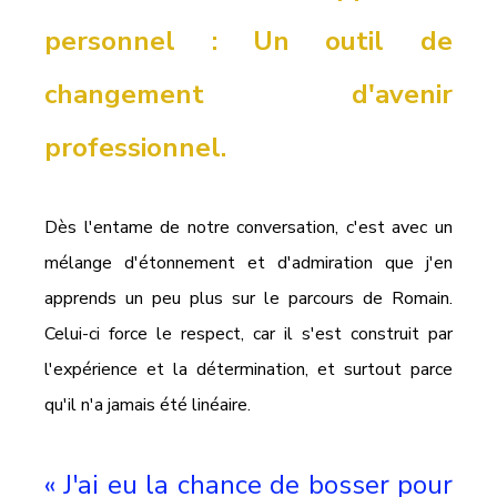
personnel : Un outil de 
changement d'avenir 
professionnel.
Dès l'entame de notre conversation, c'est avec un 
mélange d'étonnement et d'admiration que j'en 
apprends un peu plus sur le parcours de Romain. 
Celui-ci force le respect, car il s'est construit par 
l'expérience et la détermination, et surtout parce 
qu'il n'a jamais été linéaire.
« J'ai eu la chance de bosser pour 