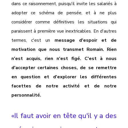
dans ce raisonnement, puisqu'il invite les salariés à 
adopter ce schéma de pensée, et à ne plus 
considérer comme définitives les situations qui 
paraissent à première vue inextricables. En d'autres 
termes, c'est un 
message d'espoir et de 
motivation que nous transmet Romain. Rien 
n'est acquis, rien n'est figé. C'est à nous 
d'accepter certaines choses, de se remettre 
en question et d'explorer les différentes 
facettes de notre activité et de notre 
personnalité. 
«Il faut avoir en tête qu'il y a des 