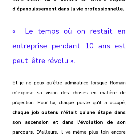
d'épanouissement dans la vie professionnelle.
«  Le temps où on restait en 
entreprise pendant 10 ans est 
peut-être révolu ».
Et je ne peux qu'être admiratrice lorsque Romain 
m'expose sa vision des choses en matière de 
projection. Pour lui, chaque poste qu'il a occupé, 
chaque job obtenu n'était qu'une étape dans 
son ascension et dans l'évolution de son 
parcours
. D'ailleurs, il va même plus loin encore 