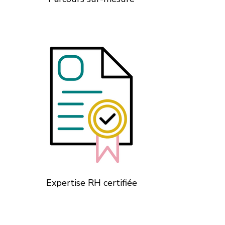
Expertise RH certifiée