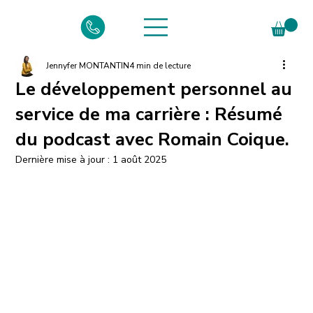
Jennyfer MONTANTIN
4 min de lecture
Le développement personnel au
service de ma carrière : Résumé
du podcast avec Romain Coique.
Dernière mise à jour :
1 août 2025