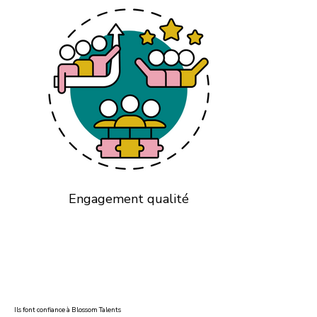
Engagement qualité
Ils font confiance à Blossom Talents