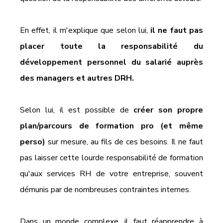
En effet, il m'explique que selon lui, 
il ne faut pas 
placer toute la responsabilité du 
développement personnel du salarié auprès 
des managers et autres DRH. 
Selon lui, il est possible de 
créer son propre 
plan/parcours de formation pro (et même 
perso)
 sur mesure, au fils de ces besoins. Il ne faut 
pas laisser cette lourde responsabilité de formation 
qu'aux services RH de votre entreprise, souvent 
démunis par de nombreuses contraintes internes. 
Dans un monde complexe, il faut réapprendre à 