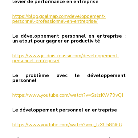
levier de performance en entreprise 
https://blog.goalmap.com/developpement-
personnel-professionnel-en-entreprise/
Le développement personnel en entreprise : 
un atout pour gagner en productivité
https://www.je-dois-reussir.com/developpement-
personnel-entreprise/
Le problème avec le développement 
personnel 
https://www.youtube.com/watch?v=SsJzKW79vQI
Le développement personnel en entreprise 
https://www.youtube.com/watch?v=u_IzXUh8NbU