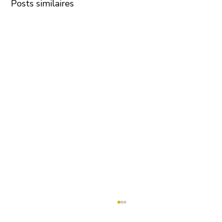
Posts similaires