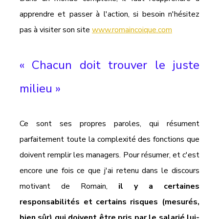
apprendre et passer à l'action, si besoin n'hésitez 
pas à visiter son site 
www.romaincoique.com
« Chacun doit trouver le juste 
milieu »
Ce sont ses propres paroles, qui résument 
parfaitement toute la complexité des fonctions que 
doivent remplir les managers. Pour résumer, et c'est 
encore une fois ce que j'ai retenu dans le discours 
motivant de Romain, 
il y a certaines 
responsabilités et certains risques (mesurés, 
bien sûr) qui doivent être pris par le salarié lui-