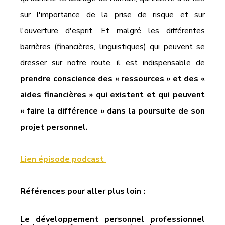
sur l'importance de la prise de risque et sur 
l'ouverture d'esprit. Et malgré les différentes 
barrières (financières, linguistiques) qui peuvent se 
dresser sur notre route, il est indispensable de 
prendre conscience des « ressources » et des « 
aides financières » qui existent et qui peuvent 
« faire la différence » dans la poursuite de son 
projet personnel.
Lien épisode podcast 
Références pour aller plus loin : 
Le développement personnel professionnel 