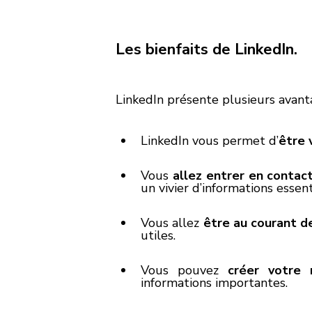
Les bienfaits de LinkedIn.
LinkedIn présente plusieurs avant
LinkedIn vous permet d’
être 
Vous 
allez entrer en contac
un vivier d’informations essent
Vous allez 
être au courant d
utiles. 
Vous pouvez 
créer votre
informations importantes.