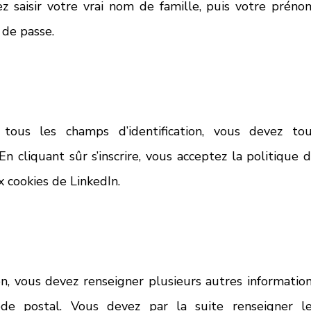
z saisir votre vrai nom de famille, puis votre prénom
 de passe. 
 tous les champs d’identification, vous devez tou
En cliquant sûr s’inscrire, vous acceptez la politique d
x cookies de LinkedIn. 
tion, vous devez renseigner plusieurs autres information
e postal. Vous devez par la suite renseigner le