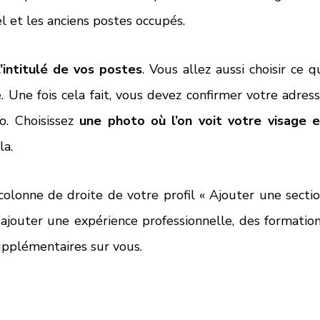
l et les anciens postes occupés. 
l’intitulé de vos postes
. Vous allez aussi choisir ce qu
 Une fois cela fait, vous devez confirmer votre adress
o. Choisissez 
une photo où l’on voit votre visage e
la. 
colonne de droite de votre profil « Ajouter une sectio
’ajouter une expérience professionnelle, des formation
upplémentaires sur vous. 