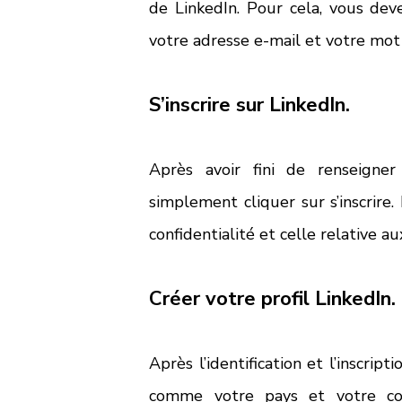
de LinkedIn. Pour cela, vous deve
votre adresse e-mail et votre mot
S’inscrire sur LinkedIn.
Après avoir fini de renseigner
simplement cliquer sur s’inscrire. 
confidentialité et celle relative au
Créer votre profil LinkedIn.
Après l’identification et l’inscrip
comme votre pays et votre cod