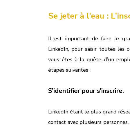
Se jeter à l’eau : L’ins
Il est important de faire le gra
LinkedIn, pour saisir toutes les
vous êtes à la quête d’un emplo
étapes suivantes :  
S’identifier pour s’inscrire.
LinkedIn étant le plus grand réseau
contact avec plusieurs personnes. 