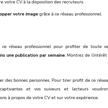
 votre CV à la disposition des recruteurs. 
lopper votre image
 grâce à ce réseau professionnel. 
ur ce réseau professionnel pour profiter de toute se
ins une publication par semaine
. Montrez de l’intérêt 
r des bonnes personnes. Pour tirer profit de ce résea
s captivantes et vos suiveurs et lecteurs voudron
ons à propos de votre CV et sur votre expérience. 