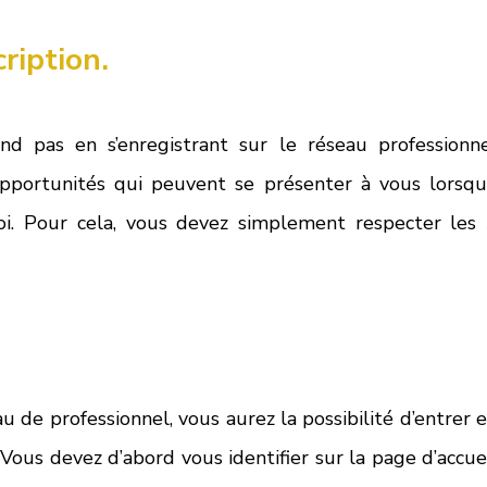
cription.
nd pas en s’enregistrant sur le réseau professionne
 opportunités qui peuvent se présenter à vous lorsqu
i. Pour cela, vous devez simplement respecter les 
 de professionnel, vous aurez la possibilité d’entrer e
Vous devez d’abord vous identifier sur la page d’accuei