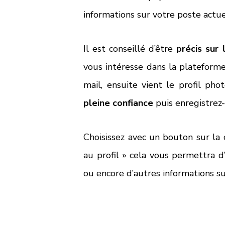
informations sur votre poste actue
Il est conseillé d’être 
précis sur 
vous intéresse dans la plateforme.
mail, ensuite vient le profil phot
pleine confiance
 puis enregistrez-
Choisissez avec un bouton sur la 
au profil » cela vous permettra d
ou encore d’autres informations s