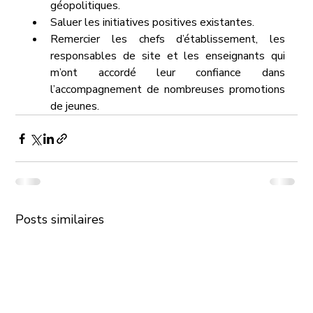
géopolitiques.
Saluer les initiatives positives existantes.
Remercier les chefs d’établissement, les 
responsables de site et les enseignants qui 
m’ont accordé leur confiance dans 
l’accompagnement de nombreuses promotions 
de jeunes.
Posts similaires