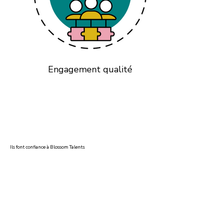
Engagement qualité
Ils font confiance à Blossom Talents