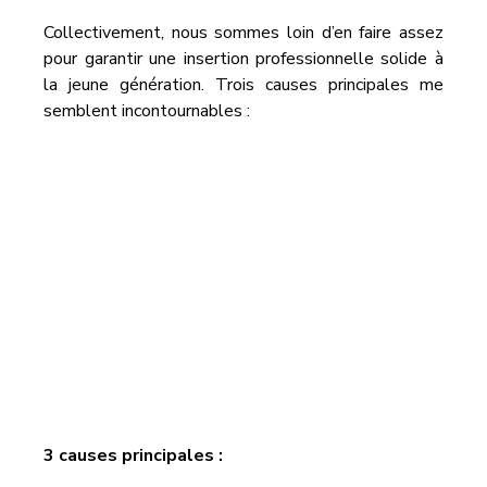
Collectivement, nous sommes loin d’en faire assez 
pour garantir une insertion professionnelle solide à 
la jeune génération. Trois causes principales me 
semblent incontournables :
3 causes principales : 