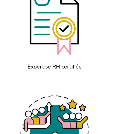
Expertise RH certifiée