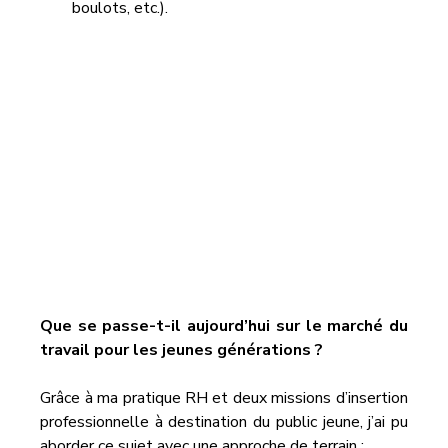
boulots, etc.).
Que se passe-t-il aujourd’hui sur le marché du 
travail pour les jeunes générations ?
Grâce à ma pratique RH et deux missions d’insertion 
professionnelle à destination du public jeune, j’ai pu 
aborder ce sujet avec une approche de terrain :