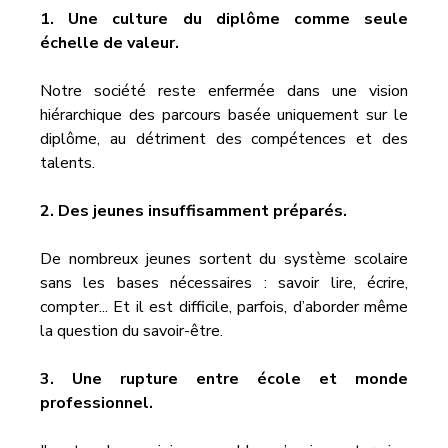
1. Une culture du diplôme comme seule 
échelle de valeur.
Notre société reste enfermée dans une vision 
hiérarchique des parcours basée uniquement sur le 
diplôme, au détriment des compétences et des 
talents.
2. Des jeunes insuffisamment préparés.
De nombreux jeunes sortent du système scolaire 
sans les bases nécessaires : savoir lire, écrire, 
compter... Et il est difficile, parfois, d’aborder même 
la question du savoir-être.
3. Une rupture entre école et monde 
professionnel.