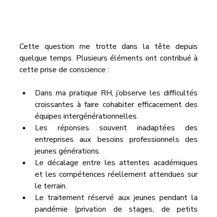
Cette question me trotte dans la tête depuis 
quelque temps. Plusieurs éléments ont contribué à 
cette prise de conscience :
Dans ma pratique RH, j’observe les difficultés 
croissantes à faire cohabiter efficacement des 
équipes intergénérationnelles.
Les réponses souvent inadaptées des 
entreprises aux besoins professionnels des 
jeunes générations.
Le décalage entre les attentes académiques 
et les compétences réellement attendues sur 
le terrain.
Le traitement réservé aux jeunes pendant la 
pandémie (privation de stages, de petits 