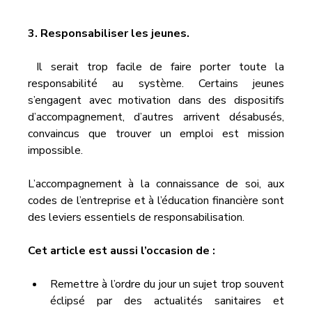
3. Responsabiliser les jeunes.
 Il serait trop facile de faire porter toute la 
responsabilité au système. Certains jeunes 
s’engagent avec motivation dans des dispositifs 
d’accompagnement, d’autres arrivent désabusés, 
convaincus que trouver un emploi est mission 
impossible. 
L’accompagnement à la connaissance de soi, aux 
codes de l’entreprise et à l’éducation financière sont 
des leviers essentiels de responsabilisation.
Cet article est aussi l’occasion de :
Remettre à l’ordre du jour un sujet trop souvent 
éclipsé par des actualités sanitaires et 