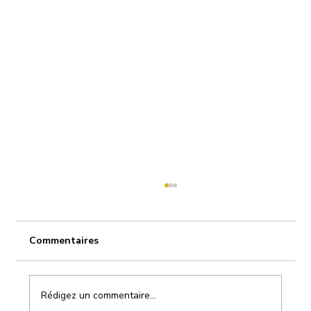
Commentaires
Rédigez un commentaire...