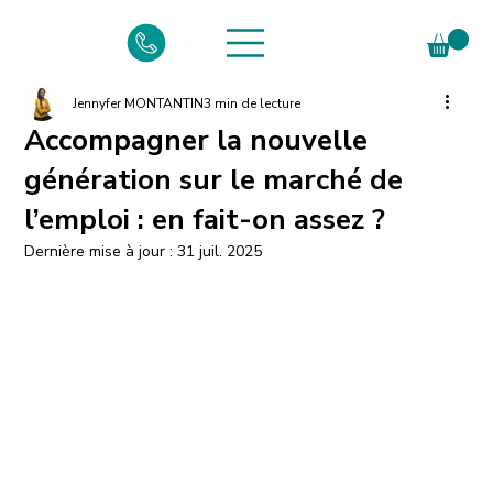
Jennyfer MONTANTIN
3 min de lecture
Accompagner la nouvelle
génération sur le marché de
l’emploi : en fait-on assez ?
Dernière mise à jour :
31 juil. 2025