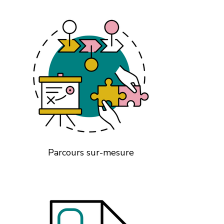
Parcours sur-mesure