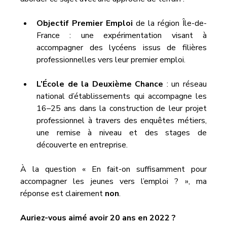
Objectif Premier Emploi
 de la région Île-de-
France : une expérimentation visant à 
accompagner des lycéens issus de filières 
professionnelles vers leur premier emploi.
L’École de la Deuxième Chance
 : un réseau 
national d’établissements qui accompagne les 
16–25 ans dans la construction de leur projet 
professionnel à travers des enquêtes métiers, 
une remise à niveau et des stages de 
découverte en entreprise.
À la question « En fait-on suffisamment pour 
accompagner les jeunes vers l’emploi ? », ma 
réponse est clairement 
non
.
Auriez-vous aimé avoir 20 ans en 2022 ?