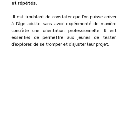
et répétés.
 Il est troublant de constater que l’on puisse arriver 
à l’âge adulte sans avoir expérimenté de manière 
concrète une orientation professionnelle. Il est 
essentiel de permettre aux jeunes de tester, 
d’explorer, de se tromper et d’ajuster leur projet.