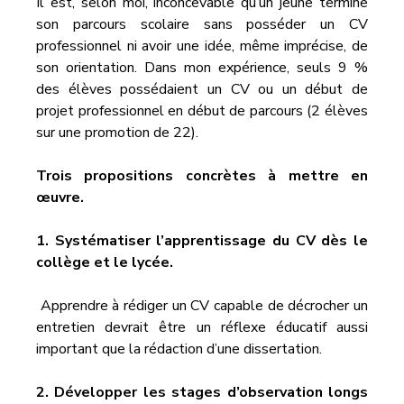
Il est, selon moi, inconcevable qu’un jeune termine 
son parcours scolaire sans posséder un CV 
professionnel ni avoir une idée, même imprécise, de 
son orientation. Dans mon expérience, seuls 9 % 
des élèves possédaient un CV ou un début de 
projet professionnel en début de parcours (2 élèves 
sur une promotion de 22).
Trois propositions concrètes à mettre en 
œuvre.
1. Systématiser l’apprentissage du CV dès le 
collège et le lycée.
 Apprendre à rédiger un CV capable de décrocher un 
entretien devrait être un réflexe éducatif aussi 
important que la rédaction d’une dissertation.
2. Développer les stages d’observation longs 