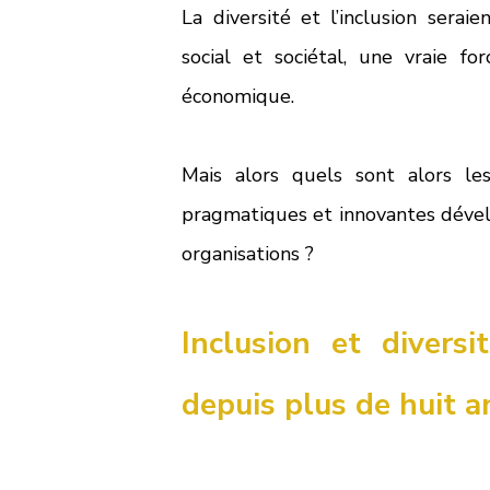
La diversité et l’inclusion sera
social et sociétal, une vraie f
économique. 
Mais alors quels sont alors le
pragmatiques et innovantes dével
organisations ? 
Inclusion et diversi
depuis plus de huit a