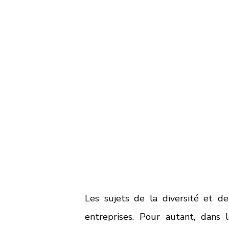
Les sujets de la diversité et de 
entreprises. Pour autant, dans le