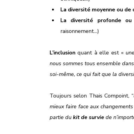
La diversité moyenne ou de 
La diversité profonde ou i
raisonnement…) 
L’inclusion
 quant à elle est « 
une
nous sommes tous ensemble dans le 
soi-même, ce qui fait que la divers
Toujours selon Thais Compoint, “
mieux faire face aux changements 
partie du 
kit de survie
 de n’import