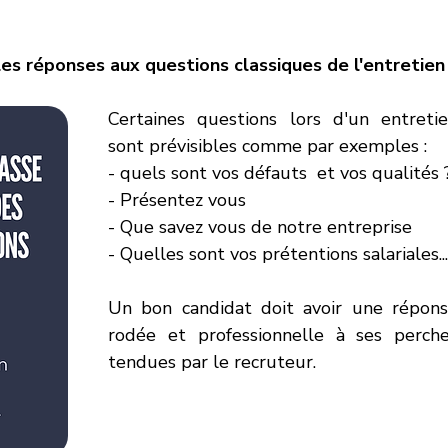
 les réponses aux questions classiques de l'entretien
Certaines questions lors d'un entretie
sont prévisibles comme par exemples :
- quels sont vos défauts  et vos qualités 
- Présentez vous
- Que savez vous de notre entreprise
- Quelles sont vos prétentions salariales..
Un bon candidat doit avoir une répons
rodée et professionnelle à ses perche
tendues par le recruteur. 