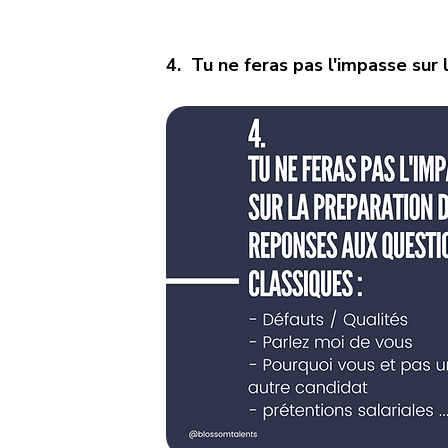
4.  Tu ne feras pas l'impasse sur