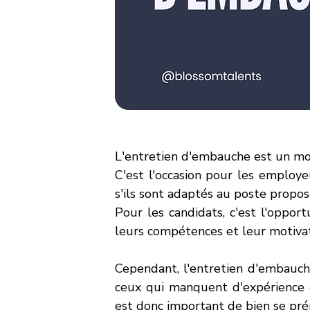
L'entretien d'embauche est un mo
C'est l'occasion pour les employe
s'ils sont adaptés au poste propos
Pour les candidats, c'est l'oppor
leurs compétences et leur motivat
Cependant, l'entretien d'embauche
ceux qui manquent d'expérience ou
est donc important de bien se prép