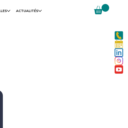
LLES
ACTUALITÉS