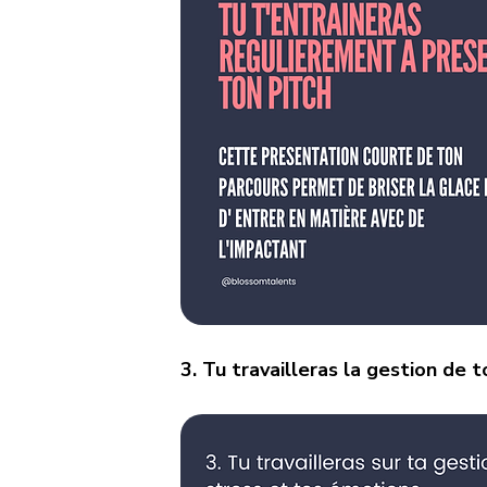
3. Tu travailleras la gestion de 