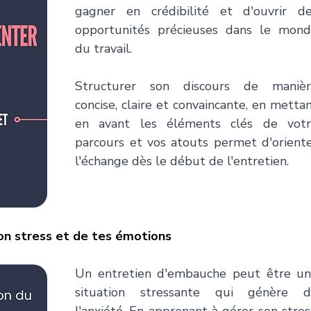
gagner en crédibilité et d'ouvrir de
opportunités précieuses dans le mond
du travail.
Structurer son discours de manièr
concise, claire et convaincante, en mettan
en avant les éléments clés de votr
parcours et vos atouts permet d'oriente
l'échange dès le début de l'entretien. 
ton stress et de tes émotions 
Un entretien d'embauche peut être un
situation stressante qui génère d