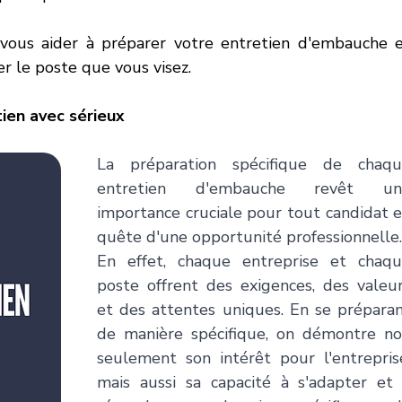
 vous aider à préparer votre entretien d'embauche e
r le poste que vous visez.
ien avec sérieux 
La préparation spécifique de chaqu
entretien d'embauche revêt une
importance cruciale pour tout candidat e
quête d'une opportunité professionnelle.
En effet, chaque entreprise et chaqu
poste offrent des exigences, des valeur
et des attentes uniques. En se préparan
de manière spécifique, on démontre no
seulement son intérêt pour l'entreprise
mais aussi sa capacité à s'adapter et 