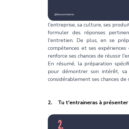
l'entreprise, sa culture, ses produ
formuler des réponses pertinen
l'entretien. De plus, en se pré
compétences et ses expériences en
renforce ses chances de réussir l'e
En résumé, la préparation spéci
pour démontrer son intérêt, sa 
considérablement ses chances de s
2.    Tu t'entraineras à présenter