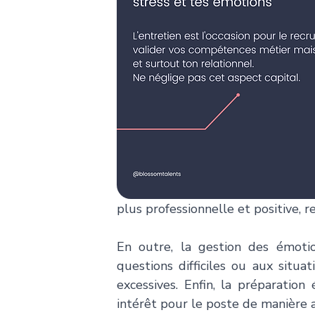
plus professionnelle et positive, r
En outre, la gestion des émoti
questions difficiles ou aux situa
excessives. Enfin, la préparatio
intérêt pour le poste de manière 