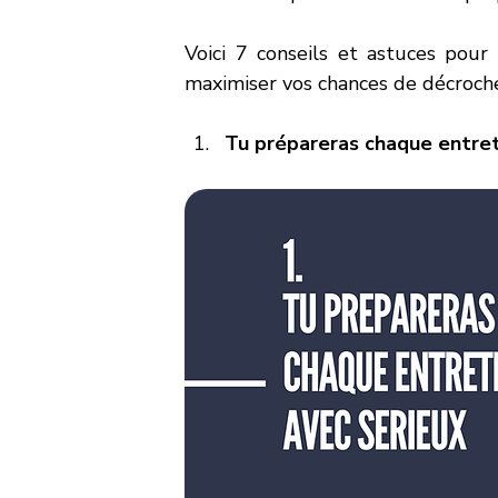
Voici 7 conseils et astuces pour
maximiser vos chances de décroche
Tu prépareras chaque entret