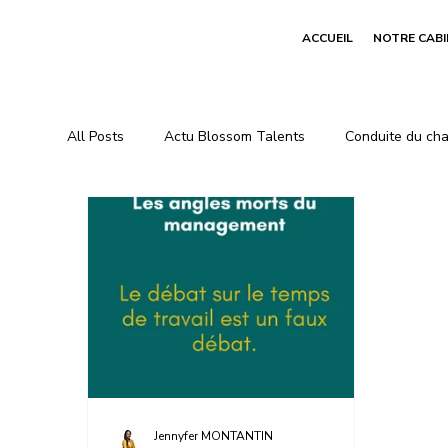
ACCUEIL
NOTRE CAB
All Posts
Actu Blossom Talents
Conduite du ch
Jennyfer MONTANTIN